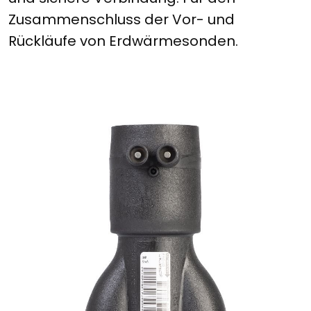
Zusammenschluss der Vor- und
Rückläufe von Erdwärmesonden.