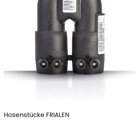
Hosenstücke FRIALEN